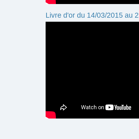
Livre d'or du 14/03/2015 au 