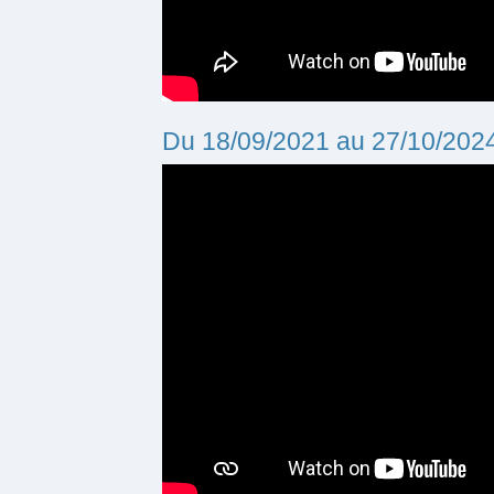
Du 18/09/2021 au 27/10/202