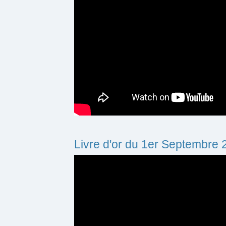
Livre d'or du 1er Septembre