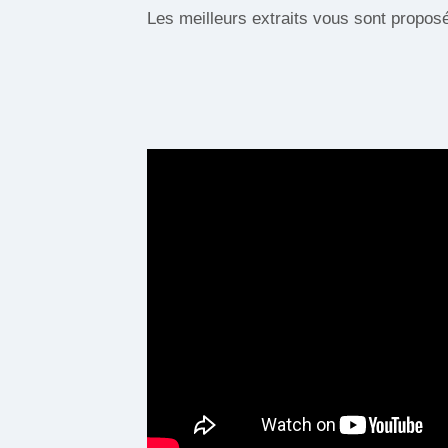
Les meilleurs extraits vous sont propos