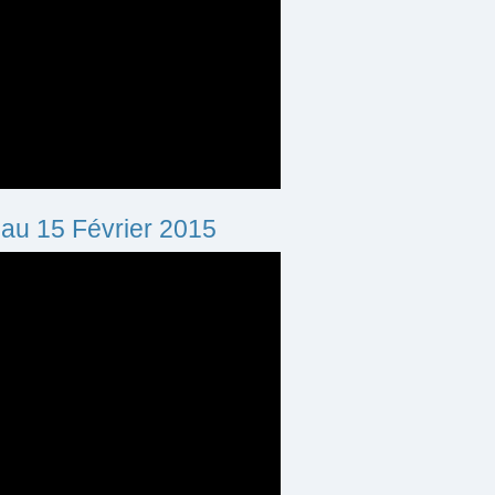
 au 15 Février 2015