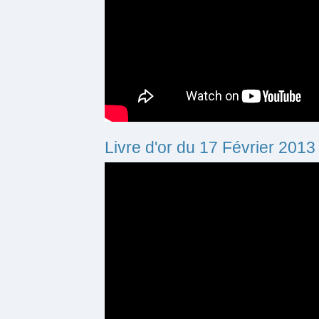
Livre d'or du 17 Février 2013