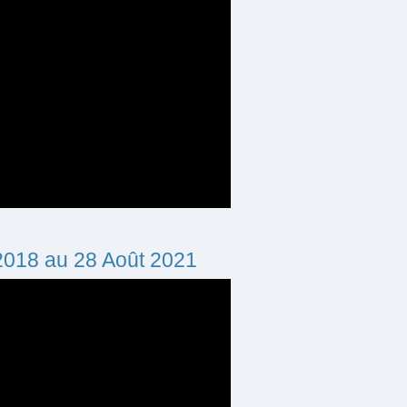
 2018 au 28 Août 2021