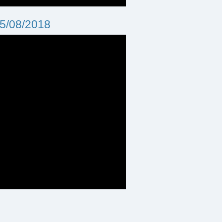
25/08/2018