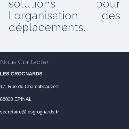
solutions pour
l'organisation des
déplacements.
Nous Contacter
LES GROGNARDS
17, Rue du Champbeauvert
88000 EPINAL
secretaire@lesgrognards.fr