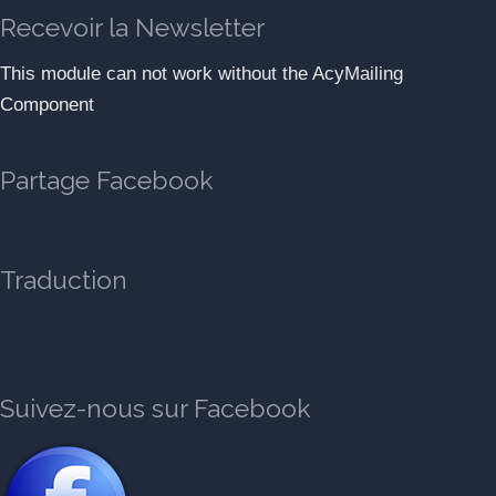
Recevoir la Newsletter
This module can not work without the AcyMailing
Component
Partage Facebook
Traduction
Suivez-nous sur Facebook