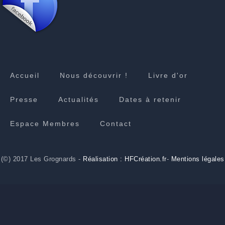
Accueil
Nous découvrir !
Livre d'or
Presse
Actualités
Dates à retenir
Espace Membres
Contact
(©) 2017 Les Grognards -
Réalisation : HFCréation.fr
-
Mentions légales